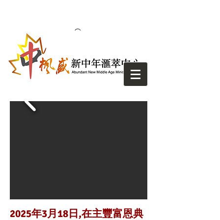
2025年3月18日,在主豐富恩典