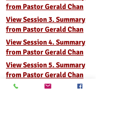
from Pastor Gerald Chan
View Session 3. Summary
from Pastor Gerald Chan
View Session 4. Summary
from Pastor Gerald Chan
View Session 5. Summary
from Pastor Gerald Chan
View Session 6. Summary
from Pastor Gerald Chan
First In-Person Gathering in
Toronto, Haven Brews on
August 30, 2025.