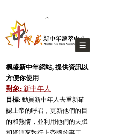
楓盛新中年網站, 提供資訊以
方便你使用
對象:
新中年人
目標:
動員新中年人去重新確
認上帝的呼召，更新他們的目
的和熱情，並利用他們的天賦
和資源來執行上帝國的事工